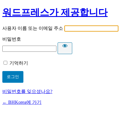
워드프레스가 제공합니다
사용자 이름 또는 이메일 주소
비밀번호
기억하기
비밀번호를 잊으셨나요?
← BHKorea에 가기