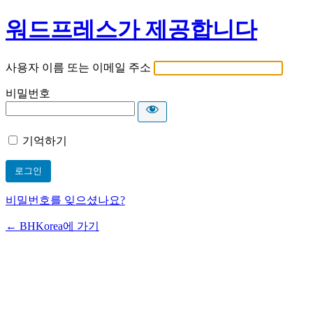
워드프레스가 제공합니다
사용자 이름 또는 이메일 주소
비밀번호
기억하기
비밀번호를 잊으셨나요?
← BHKorea에 가기