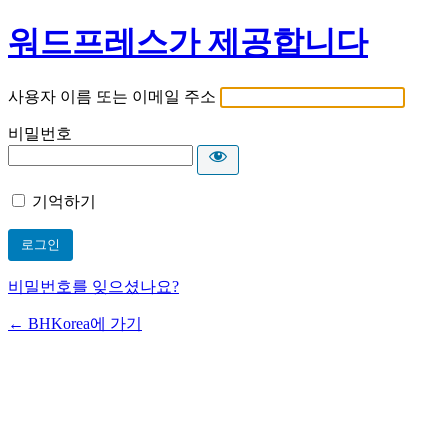
워드프레스가 제공합니다
사용자 이름 또는 이메일 주소
비밀번호
기억하기
비밀번호를 잊으셨나요?
← BHKorea에 가기