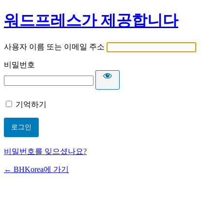
워드프레스가 제공합니다
사용자 이름 또는 이메일 주소
비밀번호
기억하기
비밀번호를 잊으셨나요?
← BHKorea에 가기