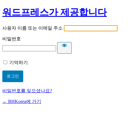
워드프레스가 제공합니다
사용자 이름 또는 이메일 주소
비밀번호
기억하기
비밀번호를 잊으셨나요?
← BHKorea에 가기