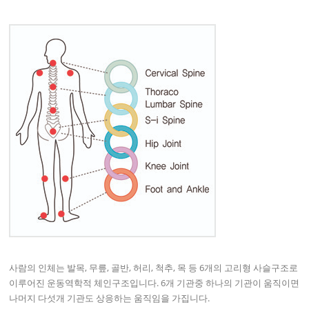
사람의 인체는 발목, 무릎, 골반, 허리, 척추, 목 등 6개의 고리형 사슬구조로
이루어진 운동역학적 체인구조입니다. 6개 기관중 하나의 기관이 움직이면
나머지 다섯개 기관도 상응하는 움직임을 가집니다.