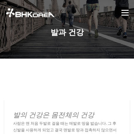
콘텐츠로 바로가기
메뉴
발과 건강
발의 건강은 몸전체의 건강
사람은 맨 처음 두발로 걸을 때는 매발로 땅을 밟습니다. 그 후
신발을 사용하게 되었고 결국 맨발로 땅과 접촉하지 않으면서