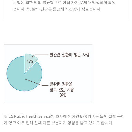
보행에 의한 발의 불균형으로 여러 가지 문제가 발생하게 되었
습니다. 즉, 발의 건강은 몸전체의 건강과 직결됩니다.
美 US.Public Health Service의 조사에 의하면 87%의 사람들이 발에 문제
가 있고 이로 인해 신체 다른 부분까지 영향을 받고 있다고 합니다.