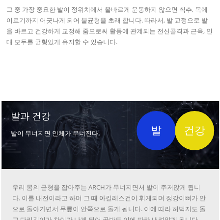
그 중 가장 중요한 발이 정위치에서 올바르게 운동하지 않으면 척추, 목에
이르기까지 어긋나게 되어 불균형을 초래 합니다. 따라서, 발 교정으로 발
을 바르고 건강하게 교정해 줌으로써 활동에 관계되는 전신골격과 근육, 인
대 모두를 균형있게 유지할 수 있습니다.
발과 건강
발
건강
발이 무너지면 인체가 무너진다.
우리 몸의 균형을 잡아주는 ARCH가 무너지면서 발이 주저앉게 됩니
다. 이를 내전이라고 하며 그 때 아킬레스건이 휘게되며 정강이뼈가 안
으로 돌아가면서 무릎이 안쪽으로 돌게 됩니다. 이에 따라 허벅지도 돌
고 다리길이가 차이가 나게 되어 골반도 이에 따라 내려앉게 됩니다.