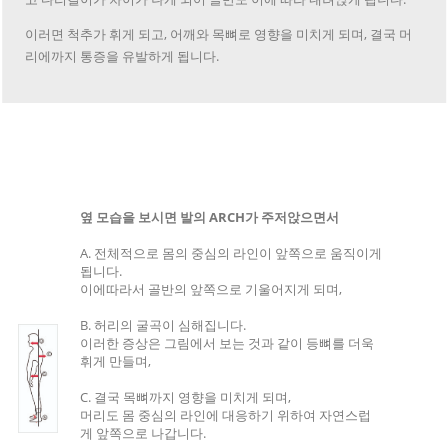
이러면 척추가 휘게 되고, 어깨와 목뼈로 영향을 미치게 되며, 결국 머
리에까지 통증을 유발하게 됩니다.
옆 모습을 보시면 발의 ARCH가 주저앉으면서
A. 전체적으로 몸의 중심의 라인이 앞쪽으로 움직이게
됩니다.
이에따라서 골반의 앞쪽으로 기울어지게 되며,
B. 허리의 굴곡이 심해집니다.
이러한 증상은 그림에서 보는 것과 같이 등뼈를 더욱
휘게 만들며,
C. 결국 목뼈까지 영향을 미치게 되며,
머리도 몸 중심의 라인에 대응하기 위하여 자연스럽
게 앞쪽으로 나갑니다.