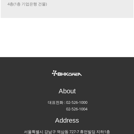
4층(1층 기업은행 건물)
About
대표전화 :
02-526-1000
02-526-1004
Address
서울특별시 강남구 역삼동 727-7 휴먼빌딩 지하1층